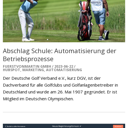
Abschlag Schule: Automatisierung der
Betriebsprozesse
FUERSTVONMARTIN GMBH
2023-06-22
HUBSPOT
,
MARKETING
,
AUTOMATISIERUNG
Der Deutsche Golf Verband e.V., kurz DGV, ist der
Dachverband für alle Golfclubs und Golfanlagenbetreiber in
Deutschland und wurde am 26. Mai 1907 gegründet. Er ist
Mitglied im
Deutschen Olympischen.