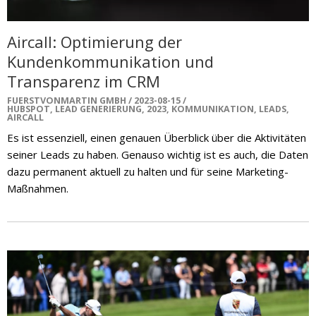
Aircall: Optimierung der
Kundenkommunikation und
Transparenz im CRM
FUERSTVONMARTIN GMBH
2023-08-15
HUBSPOT
,
LEAD GENERIERUNG
,
2023
,
KOMMUNIKATION
,
LEADS
,
AIRCALL
Es ist essenziell, einen genauen Überblick über die Aktivitäten
seiner Leads zu haben. Genauso wichtig ist es auch, die Daten
dazu permanent aktuell zu halten und für seine Marketing-
Maßnahmen.