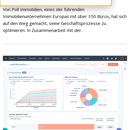
FUERSTVONMARTIN GMBH
2023-10-24
Von Poll Immobilien, eines der führenden
Immobilienunternehmen Europas mit über 350 Büros, hat sich
auf den Weg gemacht, seine Geschäftsprozesse zu
optimieren. In Zusammenarbeit mit der.