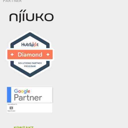
PARTNER
KONTAKT