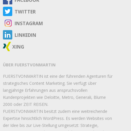
FACEBOOK
TWITTER
INSTAGRAM
LINKEDIN
XING
ÜBER FUERSTVONMARTIN
FUERSTVONMARTIN ist eine der führenden Agenturen für
strategisches Content Marketing. Sie verfügt über
langjährige Erfahrungen aus anspruchsvollen
Kundenprojekten wie Deloitte, Metro, Generali, Blume
2000 oder ZEIT REISEN.
FUERSTVONMARTIN besitzt zudem eine weitreichende
Expertise hinsichtlich WordPress. Es werden Websites von
der Idee bis zur Live-Stellung umgesetzt: Strategie,