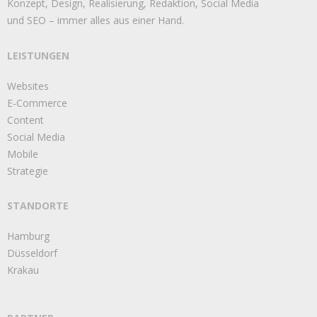
Konzept, Design, Realisierung, Redaktion, Social Media
und SEO – immer alles aus einer Hand.
LEISTUNGEN
Websites
E-Commerce
Content
Social Media
Mobile
Strategie
STANDORTE
Hamburg
Düsseldorf
Krakau