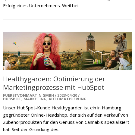
Erfolg eines Unternehmens. Weil bei.
Healthygarden: Optimierung der
Marketingprozesse mit HubSpot
FUERSTVONMARTIN GMBH
2023-04-20
HUBSPOT
,
MARKETING
,
AUTOMATISIERUNG
Unser HubSpot-Kunde Healthygarden ist ein in Hamburg
gegründeter Online-Headshop, der sich auf den Verkauf von
Zubehörprodukten für den Genuss von Cannabis spezialisiert
hat. Seit der Gründung des.