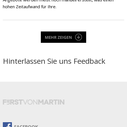
hohen Zeitaufwand für Ihre.
Hinterlassen Sie uns Feedback