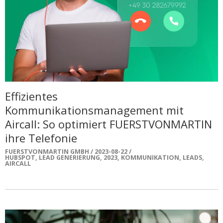
Effizientes
Kommunikationsmanagement mit
Aircall: So optimiert FUERSTVONMARTIN
ihre Telefonie
FUERSTVONMARTIN GMBH
2023-08-22
HUBSPOT
,
LEAD GENERIERUNG
,
2023
,
KOMMUNIKATION
,
LEADS
,
AIRCALL