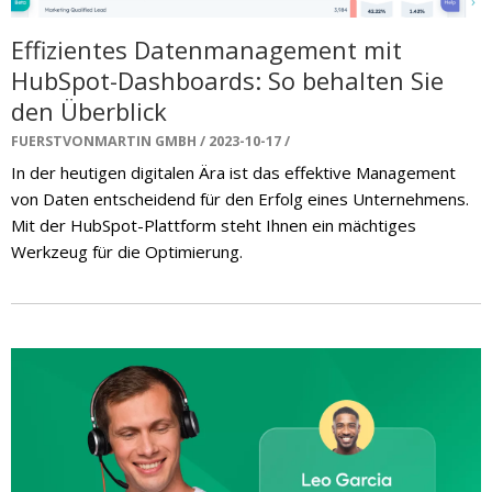
Effizientes Datenmanagement mit
HubSpot-Dashboards: So behalten Sie
den Überblick
FUERSTVONMARTIN GMBH
2023-10-17
In der heutigen digitalen Ära ist das effektive Management
von Daten entscheidend für den Erfolg eines Unternehmens.
Mit der HubSpot-Plattform steht Ihnen ein mächtiges
Werkzeug für die Optimierung.