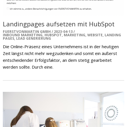
Landingpages aufsetzen mit HubSpot
FUERSTVONMARTIN GMBH
2023-04-13
INBOUND MARKETING
,
HUBSPOT
,
MARKETING
,
WEBSITE
,
LANDING
PAGES
,
LEAD GENERIERUNG
Die Online-Präsenz eines Unternehmens ist in der heutigen
Zeit längst nicht mehr wegzudenken und somit ein äußerst
entscheidender Erfolgsfaktor, an dem stetig gearbeitet
werden sollte. Durch eine.