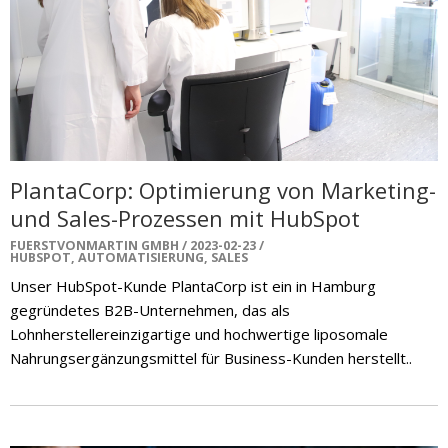
PlantaCorp: Optimierung von Marketing-
und Sales-Prozessen mit HubSpot
FUERSTVONMARTIN GMBH
2023-02-23
HUBSPOT
,
AUTOMATISIERUNG
,
SALES
Unser HubSpot-Kunde PlantaCorp ist ein in Hamburg
gegründetes B2B-Unternehmen, das als
Lohnherstellereinzigartige und hochwertige liposomale
Nahrungsergänzungsmittel für Business-Kunden herstellt..