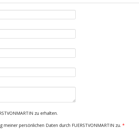
UERSTVONMARTIN zu erhalten.
ung meiner persönlichen Daten durch FUERSTVONMARTIN zu.
*