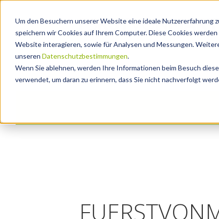
Um den Besuchern unserer Website eine ideale Nutzererfahrung zu
speichern wir Cookies auf Ihrem Computer. Diese Cookies werden 
Website interagieren, sowie für Analysen und Messungen. Weitere
unseren
Datenschutzbestimmungen
.
Wenn Sie ablehnen, werden Ihre Informationen beim Besuch dieser 
verwendet, um daran zu erinnern, dass Sie nicht nachverfolgt wer
FUERSTVONMAR