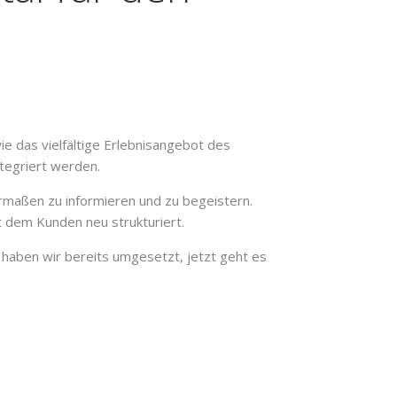
 das vielfältige Erlebnisangebot des
tegriert werden.
ermaßen zu informieren und zu begeistern.
 dem Kunden neu strukturiert.
n haben wir bereits umgesetzt, jetzt geht es