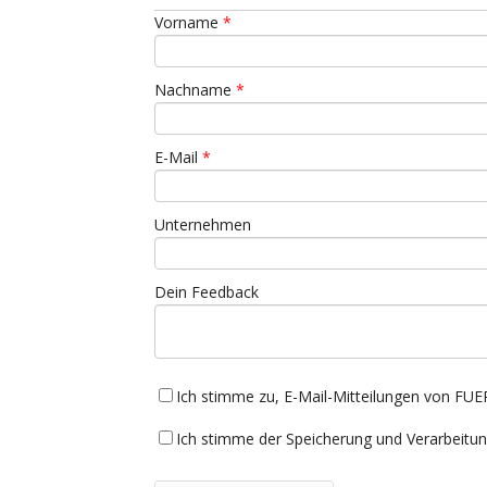
Vorname
*
Nachname
*
E-Mail
*
Unternehmen
Dein Feedback
Ich stimme zu, E-Mail-Mitteilungen von F
Ich stimme der Speicherung und Verarbeit