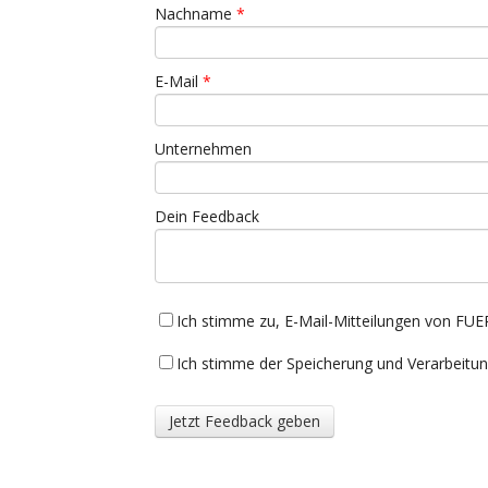
Nachname
*
E-Mail
*
Unternehmen
Dein Feedback
Ich stimme zu, E-Mail-Mitteilungen von F
Ich stimme der Speicherung und Verarbeit