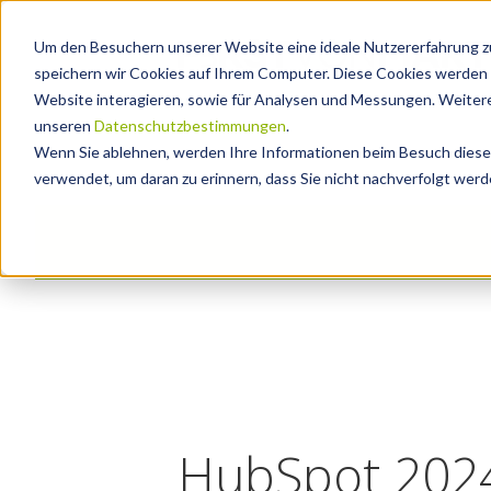
Um den Besuchern unserer Website eine ideale Nutzererfahrung zu
speichern wir Cookies auf Ihrem Computer. Diese Cookies werden 
Website interagieren, sowie für Analysen und Messungen. Weitere
unseren
Datenschutzbestimmungen
.
Wenn Sie ablehnen, werden Ihre Informationen beim Besuch dieser 
verwendet, um daran zu erinnern, dass Sie nicht nachverfolgt wer
HubSpot 2024