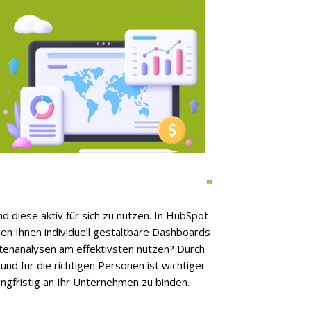
 diese aktiv für sich zu nutzen. In HubSpot
hen Ihnen individuell gestaltbare Dashboards
atenanalysen am effektivsten nutzen?
Durch
nd für die richtigen Personen ist wichtiger
ngfristig an Ihr Unternehmen zu binden.