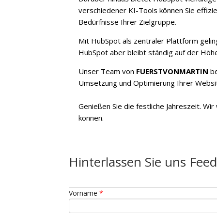
verschiedener KI-Tools können Sie effizie
Bedürfnisse Ihrer Zielgruppe.
Mit HubSpot als zentraler Plattform gelin
HubSpot aber bleibt ständig auf der Höhe
Unser Team von
FUERSTVONMARTIN
be
Umsetzung und Optimierung Ihrer Websit
Genießen Sie die festliche Jahreszeit. Wi
können.
Hinterlassen Sie uns Fee
Vorname
*