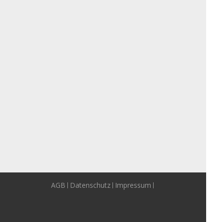
AGB
Datenschutz
Impressum