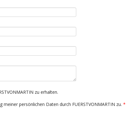
UERSTVONMARTIN zu erhalten.
ung meiner persönlichen Daten durch FUERSTVONMARTIN zu.
*