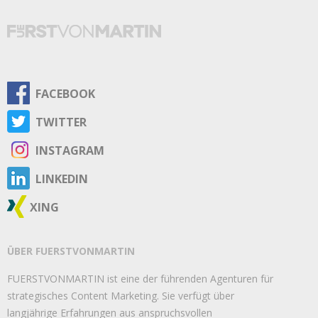
FACEBOOK
TWITTER
INSTAGRAM
LINKEDIN
XING
ÜBER FUERSTVONMARTIN
FUERSTVONMARTIN ist eine der führenden Agenturen für
strategisches Content Marketing. Sie verfügt über
langjährige Erfahrungen aus anspruchsvollen