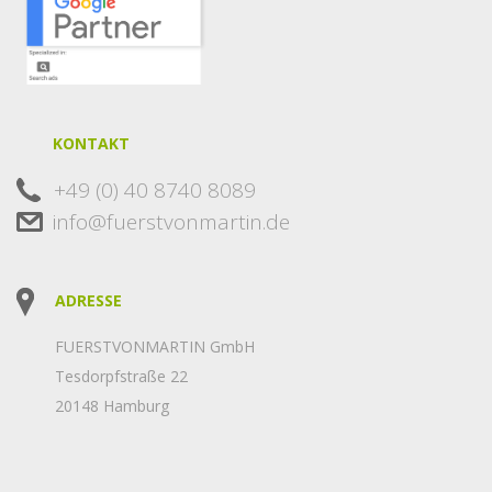
KONTAKT
+49 (0) 40 8740 8089
info@fuerstvonmartin.de
ADRESSE
FUERSTVONMARTIN GmbH
Tesdorpfstraße 22
20148 Hamburg