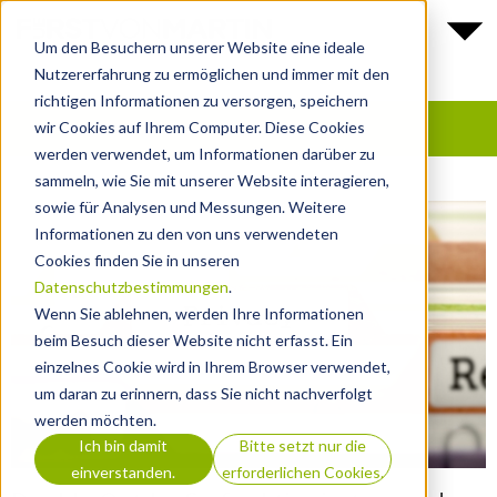
Um den Besuchern unserer Website eine ideale
Nutzererfahrung zu ermöglichen und immer mit den
richtigen Informationen zu versorgen, speichern
wir Cookies auf Ihrem Computer. Diese Cookies
werden verwendet, um Informationen darüber zu
sammeln, wie Sie mit unserer Website interagieren,
sowie für Analysen und Messungen. Weitere
Informationen zu den von uns verwendeten
Cookies finden Sie in unseren
Datenschutzbestimmungen
.
Wenn Sie ablehnen, werden Ihre Informationen
beim Besuch dieser Website nicht erfasst. Ein
einzelnes Cookie wird in Ihrem Browser verwendet,
um daran zu erinnern, dass Sie nicht nachverfolgt
werden möchten.
Ich bin damit
Bitte setzt nur die
einverstanden.
erforderlichen Cookies.