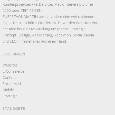
Kundenprojekten wie Deloitte, Metro, Generali, Blume
2000 oder ZEIT REISEN.
FUERSTVONMARTIN besitzt zudem eine weitreichende
Expertise hinsichtlich WordPress. Es werden Websites von
der Idee bis zur Live-Stellung umgesetzt: Strategie,
Konzept, Design, Realisierung, Redaktion, Social Media
und SEO – immer alles aus einer Hand.
LEISTUNGEN
Websites
E-Commerce
Content
Social Media
Mobile
Strategie
STANDORTE