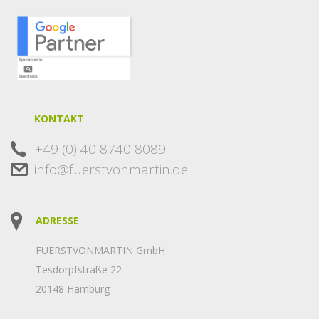
KONTAKT
+49 (0) 40 8740 8089
info@fuerstvonmartin.de
ADRESSE
FUERSTVONMARTIN GmbH
Tesdorpfstraße 22
20148 Hamburg