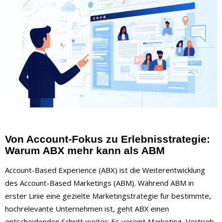
Von Account-Fokus zu Erlebnisstrategie:
Warum ABX mehr kann als ABM
Account-Based Experience (ABX) ist die Weiterentwicklung
des Account-Based Marketings (ABM). Während ABM in
erster Linie eine gezielte Marketingstrategie für bestimmte,
hochrelevante Unternehmen ist, geht ABX einen
entscheidenden Schritt weiter: Es vereint Marketing, Vertrieb