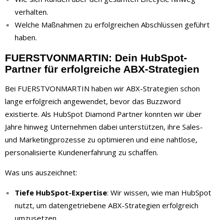
verhalten.
Welche Maßnahmen zu erfolgreichen Abschlüssen geführt
haben.
FUERSTVONMARTIN: Dein HubSpot-
Partner für erfolgreiche ABX-Strategien
Bei FUERSTVONMARTIN haben wir ABX-Strategien schon
lange erfolgreich angewendet, bevor das Buzzword
existierte. Als HubSpot Diamond Partner konnten wir über
Jahre hinweg Unternehmen dabei unterstützen, ihre Sales-
und Marketingprozesse zu optimieren und eine nahtlose,
personalisierte Kundenerfahrung zu schaffen.
Was uns auszeichnet:
Tiefe HubSpot-Expertise
: Wir wissen, wie man HubSpot
nutzt, um datengetriebene ABX-Strategien erfolgreich
umzusetzen.