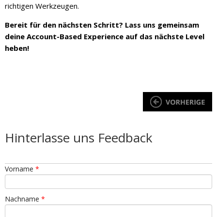
richtigen Werkzeugen.
Bereit für den nächsten Schritt? Lass uns gemeinsam
deine Account-Based Experience auf das nächste Level
heben!
Hinterlasse uns Feedback
Vorname
*
Nachname
*