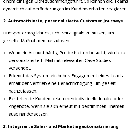
einem einzigen CRM zusammengeführt. So können alle Teams
dynamisch auf Veränderungen im Kundenverhalten reagieren.
2. Automatisierte, personalisierte Customer Journeys
HubSpot ermöglicht es, Echtzeit-Signale zu nutzen, um
gezielte Maßnahmen auszulösen:
Wenn ein Account häufig Produktseiten besucht, wird eine
personalisierte E-Mail mit relevanten Case Studies
versendet.
Erkennt das System ein hohes Engagement eines Leads,
erhält der Vertrieb eine Benachrichtigung, um gezielt
nachzufassen.
Bestehende Kunden bekommen individuelle Inhalte oder
Angebote, wenn sie sich erneut mit bestimmten Themen
auseinandersetzen.
3. Integrierte Sales- und Marketingautomatisierung