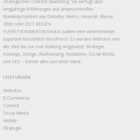
strategisches Content Marketing. Sie verfügt über
langjährige Erfahrungen aus anspruchsvollen
Kundenprojekten wie Deloitte, Metro, Generali, Blume
2000 oder ZEIT REISEN.
FUERSTVONMARTIN besitzt zudem eine weitreichende
Expertise hinsichtlich WordPress. Es werden Websites von
der Idee bis zur Live-Stellung umgesetzt: Strategie,
Konzept, Design, Realisierung, Redaktion, Social Media
und SEO – immer alles aus einer Hand.
LEISTUNGEN
Websites
E-Commerce
Content
Social Media
Mobile
Strategie