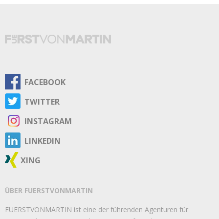
FACEBOOK
TWITTER
INSTAGRAM
LINKEDIN
XING
ÜBER FUERSTVONMARTIN
FUERSTVONMARTIN ist eine der führenden Agenturen für