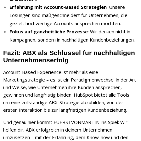
Erfahrung mit Account-Based Strategien
: Unsere
Lösungen sind maßgeschneidert für Unternehmen, die
gezielt hochwertige Accounts ansprechen möchten.
Fokus auf ganzheitliche Prozesse
: Wir denken nicht in
Kampagnen, sondern in nachhaltigen Kundenbeziehungen.
Fazit: ABX als Schlüssel für nachhaltigen
Unternehmenserfolg
Account-Based Experience ist mehr als eine
Marketingstrategie – es ist ein Paradigmenwechsel in der Art
und Weise, wie Unternehmen ihre Kunden ansprechen,
gewinnen und langfristig binden. HubSpot bietet alle Tools,
um eine vollständige ABX-Strategie abzubilden, von der
ersten Interaktion bis zur langfristigen Kundenbeziehung.
Und genau hier kommt FUERSTVONMARTIN ins Spiel: Wir
helfen dir, ABX erfolgreich in deinem Unternehmen
umzusetzen – mit der Erfahrung, dem Know-how und den