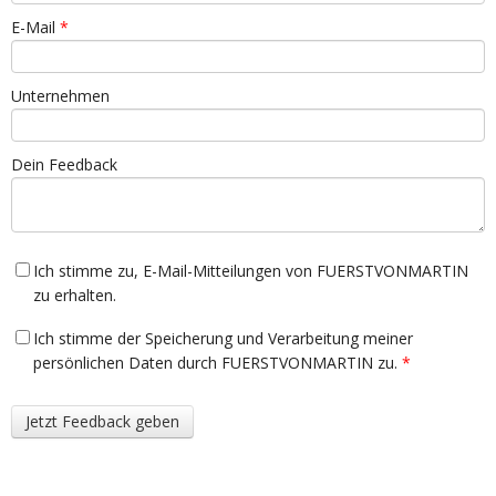
E-Mail
*
Unternehmen
Dein Feedback
Ich stimme zu, E-Mail-Mitteilungen von FUERSTVONMARTIN
zu erhalten.
Ich stimme der Speicherung und Verarbeitung meiner
persönlichen Daten durch FUERSTVONMARTIN zu.
*