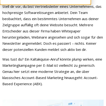
Stell dir vor, du bist Vertriebsleiter eines Unternehmens, das
hochpreisige Softwarelösungen anbietet. Dein Team
beobachtet, dass ein bestimmtes Unternehmen aus deiner
Zielgruppe auffällig oft deine Website besucht. Mehrere
Entscheider aus dieser Firma haben Whitepaper
heruntergeladen, Webinare angesehen und sich sogar für den
Newsletter angemeldet. Doch es passiert – nichts. Keiner
dieser potenziellen Kunden meldet sich aktiv bei dir.
Was tust du? Ein Kaltakquise-Anruf könnte plump wirken, eine
Marketingkampagne per E-Mail ist vielleicht zu generisch.
Genau hier setzt eine moderne Strategie an, die über
klassisches Account-Based Marketing hinausgeht: Account-
Based Experience (ABX).