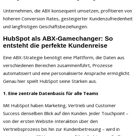
Unternehmen, die ABX konsequent umsetzen, profitieren von
höheren Conversion Rates, gesteigerter Kundenzufriedenheit
und langfristigen Geschäftsbeziehungen.
HubSpot als ABX-Gamechanger: So
entsteht die perfekte Kundenreise
Eine ABX-Strategie benötigt eine Plattform, die Daten aus
verschiedenen Bereichen zusammenführt, Prozesse
automatisiert und eine personalisierte Ansprache ermöglicht.
Genau hier spielt HubSpot seine Stärken aus.
1. Eine zentrale Datenbasis für alle Teams
Mit HubSpot haben Marketing, Vertrieb und Customer
Success denselben Blick auf den Kunden. Jeder Touchpoint –
von der ersten Website-Interaktion über den
Vertriebsprozess bis hin zur Kundenbetreuung – wird in