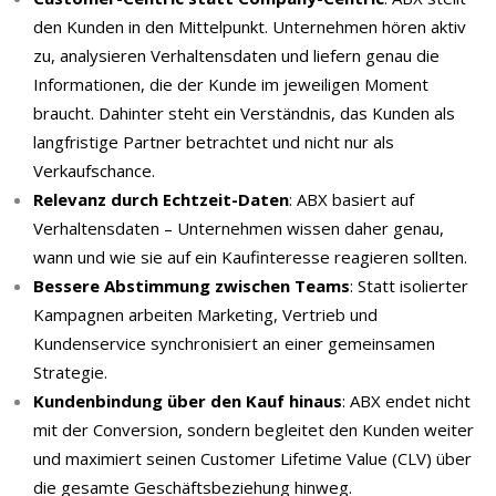
den Kunden in den Mittelpunkt. Unternehmen hören aktiv
zu, analysieren Verhaltensdaten und liefern genau die
Informationen, die der Kunde im jeweiligen Moment
braucht. Dahinter steht ein Verständnis, das Kunden als
langfristige Partner betrachtet und nicht nur als
Verkaufschance.
Relevanz durch Echtzeit-Daten
: ABX basiert auf
Verhaltensdaten – Unternehmen wissen daher genau,
wann und wie sie auf ein Kaufinteresse reagieren sollten.
Bessere Abstimmung zwischen Teams
: Statt isolierter
Kampagnen arbeiten Marketing, Vertrieb und
Kundenservice synchronisiert an einer gemeinsamen
Strategie.
Kundenbindung über den Kauf hinaus
: ABX endet nicht
mit der Conversion, sondern begleitet den Kunden weiter
und maximiert seinen Customer Lifetime Value (CLV) über
die gesamte Geschäftsbeziehung hinweg.