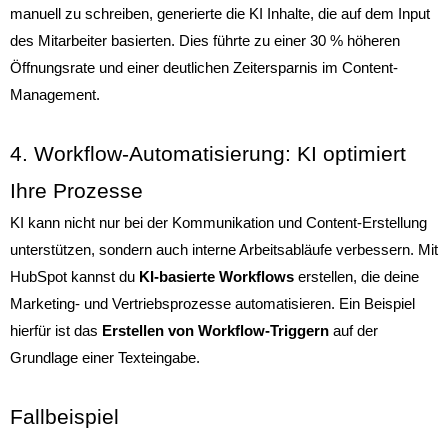
manuell zu schreiben, generierte die KI Inhalte, die auf dem Input
des Mitarbeiter basierten. Dies führte zu einer 30 % höheren
Öffnungsrate und einer deutlichen Zeitersparnis im Content-
Management.
4. Workflow-Automatisierung: KI optimiert
Ihre Prozesse
KI kann nicht nur bei der Kommunikation und Content-Erstellung
unterstützen, sondern auch interne Arbeitsabläufe verbessern. Mit
HubSpot kannst du
KI-basierte Workflows
erstellen, die deine
Marketing- und Vertriebsprozesse automatisieren. Ein Beispiel
hierfür ist das
Erstellen von Workflow-Triggern
auf der
Grundlage einer Texteingabe.
Fallbeispiel