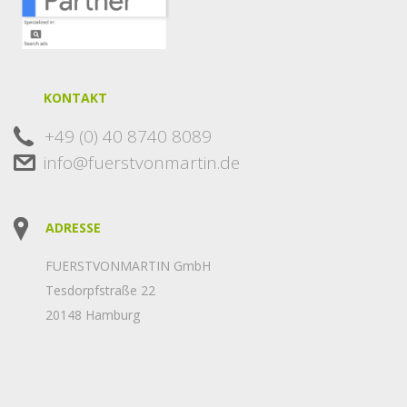
KONTAKT
+49 (0) 40 8740 8089
info@fuerstvonmartin.de
ADRESSE
FUERSTVONMARTIN GmbH
Tesdorpfstraße 22
20148 Hamburg