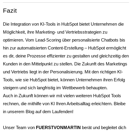
Fazit
Die Integration von KI-Tools in HubSpot bietet Unternehmen die
Möglichkeit, ihre Marketing- und Vertriebsstrategien zu
optimieren. Vom Lead-Scoring über personalisierte Chatbots bis
hin zur automatisierten Content-Erstellung – HubSpot ermöglicht
es dir, deine Prozesse effizienter zu gestalten und gleichzeitig den
Kunden in den Mittelpunkt zu stellen. Die Zukunft des Marketings
und Vertriebs liegt in der Personalisierung. Mit den richtigen KI-
Tools, wie sie HubSpot bietet, können Unternehmen ihren Erfolg
steigern und sich langfristig im Wettbewerb behaupten.
Auch in Zukunft können wir mit vielen weiteren HubSpot Tools
rechnen, die mithilfe von KI Ihren Arbeitsalltag erleichtern. Bleibe
in unserem Blog auf dem Laufenden!
Unser Team von
FUERSTVONMARTIN
berät und begleitet dich