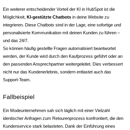
Ein weiterer entscheidender Vorteil der KI in HubSpot ist die
Möglichkeit,
KI-gestützte Chatbots
in deine Website zu
integrieren. Diese Chatbots sind in der Lage, eine sofortige und
personalisierte Kommunikation mit deinen Kunden zu führen –
und das 24/7.
So können häufig gestellte Fragen automatisiert beantwortet
werden, der Kunde wird durch den Kaufprozess geführt oder an
den passenden Ansprechpartner weitergeleitet. Dies verbessert
nicht nur das Kundenerlebnis, sondern entlastet auch das
Support-Team.
Fallbeispiel
Ein Modeunternehmen sah sich täglich mit einer Vielzahl
identischer Anfragen zum Retourenprozess konfrontiert, die den
Kundenservice stark belasteten. Dank der Einführung eines