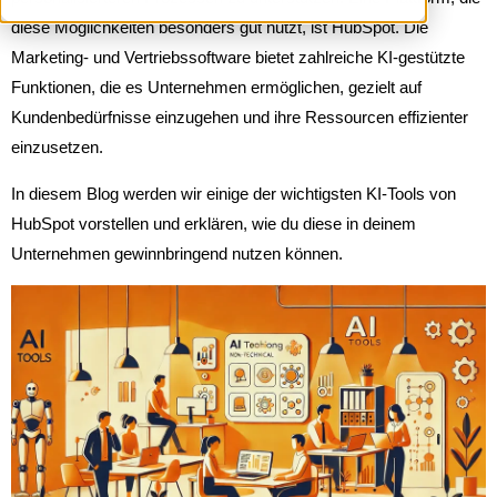
diese Möglichkeiten besonders gut nutzt, ist HubSpot. Die
Marketing- und Vertriebssoftware bietet zahlreiche KI-gestützte
Funktionen, die es Unternehmen ermöglichen, gezielt auf
Kundenbedürfnisse einzugehen und ihre Ressourcen effizienter
einzusetzen.
In diesem Blog werden wir einige der wichtigsten KI-Tools von
HubSpot vorstellen und erklären, wie du diese in deinem
Unternehmen gewinnbringend nutzen können.