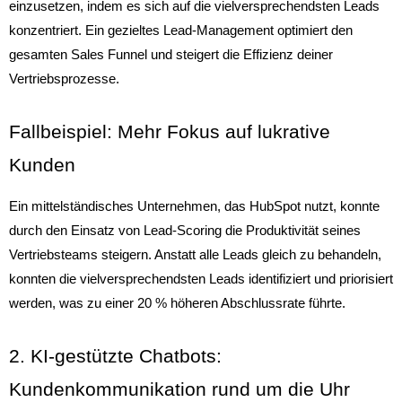
einzusetzen, indem es sich auf die vielversprechendsten Leads
konzentriert. Ein gezieltes Lead-Management optimiert den
gesamten Sales Funnel und steigert die Effizienz deiner
Vertriebsprozesse.
Fallbeispiel: Mehr Fokus auf lukrative
Kunden
Ein mittelständisches Unternehmen, das HubSpot nutzt, konnte
durch den Einsatz von Lead-Scoring die Produktivität seines
Vertriebsteams steigern. Anstatt alle Leads gleich zu behandeln,
konnten die vielversprechendsten Leads identifiziert und priorisiert
werden, was zu einer 20 % höheren Abschlussrate führte.
2. KI-gestützte Chatbots:
Kundenkommunikation rund um die Uhr