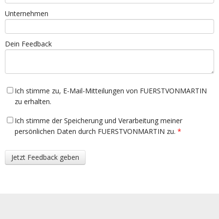
Unternehmen
Dein Feedback
Ich stimme zu, E-Mail-Mitteilungen von FUERSTVONMARTIN
zu erhalten.
Ich stimme der Speicherung und Verarbeitung meiner
persönlichen Daten durch FUERSTVONMARTIN zu.
*