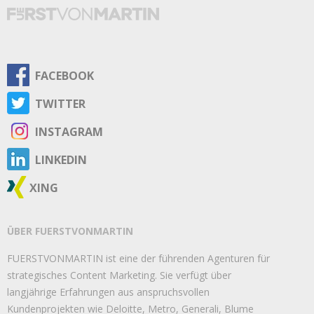
FACEBOOK
TWITTER
INSTAGRAM
LINKEDIN
XING
ÜBER FUERSTVONMARTIN
FUERSTVONMARTIN ist eine der führenden Agenturen für
strategisches Content Marketing. Sie verfügt über
langjährige Erfahrungen aus anspruchsvollen
Kundenprojekten wie Deloitte, Metro, Generali, Blume