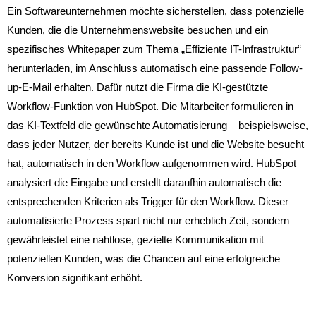
Ein Softwareunternehmen möchte sicherstellen, dass potenzielle
Kunden, die die Unternehmenswebsite besuchen und ein
spezifisches Whitepaper zum Thema „Effiziente IT-Infrastruktur“
herunterladen, im Anschluss automatisch eine passende Follow-
up-E-Mail erhalten. Dafür nutzt die Firma die KI-gestützte
Workflow-Funktion von HubSpot. Die Mitarbeiter formulieren in
das KI-Textfeld die gewünschte Automatisierung – beispielsweise,
dass jeder Nutzer, der bereits Kunde ist und die Website besucht
hat, automatisch in den Workflow aufgenommen wird. HubSpot
analysiert die Eingabe und erstellt daraufhin automatisch die
entsprechenden Kriterien als Trigger für den Workflow. Dieser
automatisierte Prozess spart nicht nur erheblich Zeit, sondern
gewährleistet eine nahtlose, gezielte Kommunikation mit
potenziellen Kunden, was die Chancen auf eine erfolgreiche
Konversion signifikant erhöht.