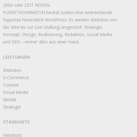
2000 oder ZEIT REISEN.
FUERSTVONMARTIN besitzt zudem eine weitreichende
Expertise hinsichtlich WordPress. Es werden Websites von
der Idee bis zur Live-Stellung umgesetzt: Strategie,
Konzept, Design, Realisierung, Redaktion, Social Media
und SEO – immer alles aus einer Hand.
LEISTUNGEN
Websites
E-Commerce
Content
Social Media
Mobile
Strategie
STANDORTE
Hamburg