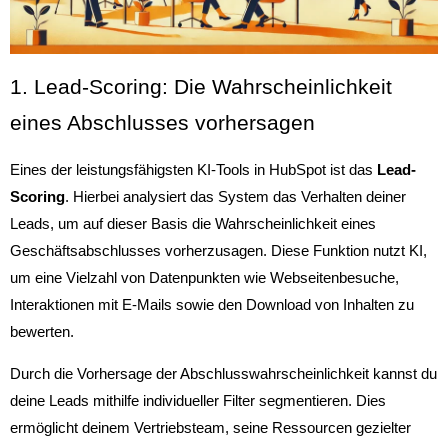
1. Lead-Scoring: Die Wahrscheinlichkeit
eines Abschlusses vorhersagen
Eines der leistungsfähigsten KI-Tools in HubSpot ist das
Lead-
Scoring
. Hierbei analysiert das System das Verhalten deiner
Leads, um auf dieser Basis die Wahrscheinlichkeit eines
Geschäftsabschlusses vorherzusagen. Diese Funktion nutzt KI,
um eine Vielzahl von Datenpunkten wie Webseitenbesuche,
Interaktionen mit E-Mails sowie den Download von Inhalten zu
bewerten.
Durch die Vorhersage der Abschlusswahrscheinlichkeit kannst du
deine Leads mithilfe individueller Filter segmentieren. Dies
ermöglicht deinem Vertriebsteam, seine Ressourcen gezielter