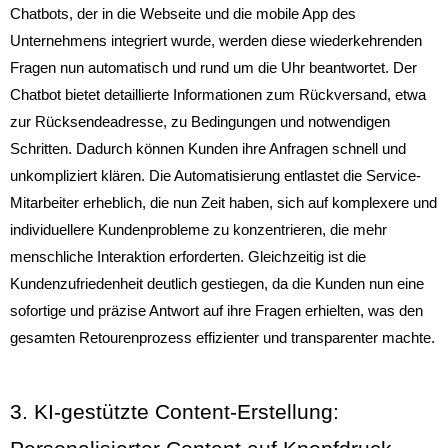
Chatbots, der in die Webseite und die mobile App des
Unternehmens integriert wurde, werden diese wiederkehrenden
Fragen nun automatisch und rund um die Uhr beantwortet. Der
Chatbot bietet detaillierte Informationen zum Rückversand, etwa
zur Rücksendeadresse, zu Bedingungen und notwendigen
Schritten. Dadurch können Kunden ihre Anfragen schnell und
unkompliziert klären. Die Automatisierung entlastet die Service-
Mitarbeiter erheblich, die nun Zeit haben, sich auf komplexere und
individuellere Kundenprobleme zu konzentrieren, die mehr
menschliche Interaktion erforderten. Gleichzeitig ist die
Kundenzufriedenheit deutlich gestiegen, da die Kunden nun eine
sofortige und präzise Antwort auf ihre Fragen erhielten, was den
gesamten Retourenprozess effizienter und transparenter machte.
3. KI-gestützte Content-Erstellung: