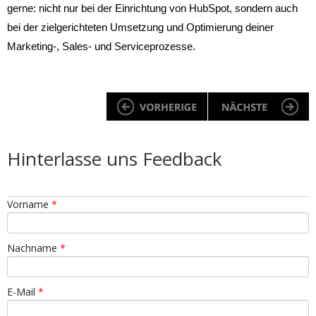
gerne: nicht nur bei der Einrichtung von HubSpot, sondern auch
bei der zielgerichteten Umsetzung und Optimierung deiner
Marketing-, Sales- und Serviceprozesse.
Hinterlasse uns Feedback
Vorname
*
Nachname
*
E-Mail
*