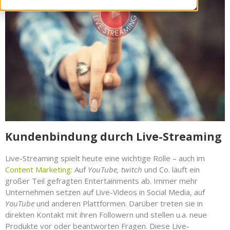
Kundenbindung durch Live-Streaming
Live-Streaming spielt heute eine wichtige Rolle – auch im
Content Marketing
: Auf
YouTube, twitch
und Co. läuft ein
großer Teil gefragten Entertainments ab. Immer mehr
Unternehmen setzen auf Live-Videos in Social Media, auf
YouTube
und anderen Plattformen. Darüber treten sie in
direkten Kontakt mit ihren Followern und stellen u.a. neue
Produkte vor oder beantworten Fragen. Diese Live-