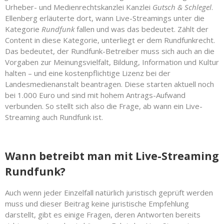
Urheber- und Medienrechtskanzlei Kanzlei
Gutsch & Schlegel
.
Ellenberg erläuterte dort, wann Live-Streamings unter die
Kategorie
Rundfunk
fallen und was das bedeutet. Zählt der
Content in diese Kategorie, unterliegt er dem Rundfunkrecht.
Das bedeutet, der Rundfunk-Betreiber muss sich auch an die
Vorgaben zur Meinungsvielfalt, Bildung, Information und Kultur
halten – und eine kostenpflichtige Lizenz bei der
Landesmedienanstalt beantragen. Diese starten aktuell noch
bei 1.000 Euro und sind mit hohem Antrags-Aufwand
verbunden. So stellt sich also die Frage, ab wann ein Live-
Streaming auch Rundfunk ist.
Wann betreibt man mit Live-Streaming
Rundfunk?
Auch wenn jeder Einzelfall natürlich juristisch geprüft werden
muss und dieser Beitrag keine juristische Empfehlung
darstellt, gibt es einige Fragen, deren Antworten bereits