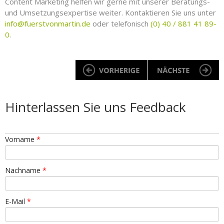
Content Marketing helfen wir gerne mit unserer Beratungs-
und Umsetzungsexpertise weiter. Kontaktieren Sie uns unter
info@fuerstvonmartin.de
oder telefonisch
(0) 40 / 881 41 89-
0
.
Hinterlassen Sie uns Feedback
Vorname
*
Nachname
*
E-Mail
*