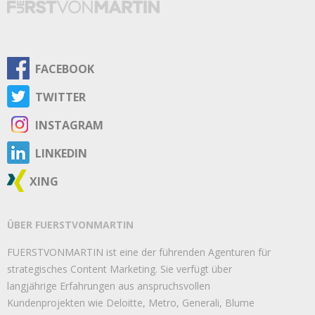
FACEBOOK
TWITTER
INSTAGRAM
LINKEDIN
XING
ÜBER FUERSTVONMARTIN
FUERSTVONMARTIN ist eine der führenden Agenturen für
strategisches Content Marketing. Sie verfügt über
langjährige Erfahrungen aus anspruchsvollen
Kundenprojekten wie Deloitte, Metro, Generali, Blume