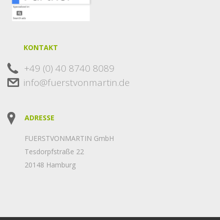
KONTAKT
+49 (0) 40 8740 8089
info@fuerstvonmartin.de
ADRESSE
FUERSTVONMARTIN GmbH
Tesdorpfstraße 22
20148 Hamburg