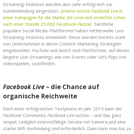
Streaming-Features werden also sehr erfolgreich zur
Kundenbindung eingesetzt.
Granini
nutzte
Facebook Live
in
einer Kampagne für die Marke
Die Limo
und erreichte schon
nach einer Stunde 35.000 Facebook-Nutzer.
Sämtliche
populäre Social Media-Plattformen haben mittlerweile Live-
Streaming-Features entwickelt. Diese werden bereits stark
von Unternehmen in deren Content-Marketing-Strategien
eingebunden.
YouTube
und
twitch
sind Plattformen, auf denen
längere Live-Streamings wie von Events oder
Let’s Plays
von
Videospielen, stattfinden
.
Facebook Live
– die Chance auf
organische Reichweite
Nach einer erfolgreichen Testphase im Jahr 2015 kann die
Facebook
-Community
Facebook Live
nutzen – und das ganz
simpel. Lediglich internetfähige Geräte mit Kamera und eine
starke Wifi-Verbindung sind erforderlich. Dann kann man bis zu