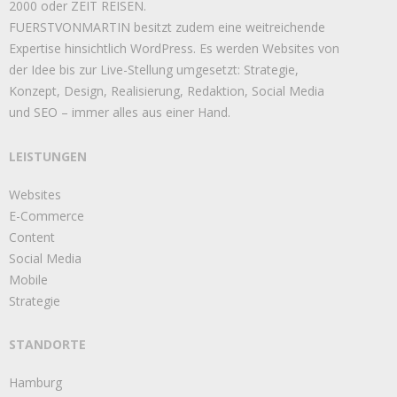
2000 oder ZEIT REISEN.
FUERSTVONMARTIN besitzt zudem eine weitreichende
Expertise hinsichtlich WordPress. Es werden Websites von
der Idee bis zur Live-Stellung umgesetzt: Strategie,
Konzept, Design, Realisierung, Redaktion, Social Media
und SEO – immer alles aus einer Hand.
LEISTUNGEN
Websites
E-Commerce
Content
Social Media
Mobile
Strategie
STANDORTE
Hamburg