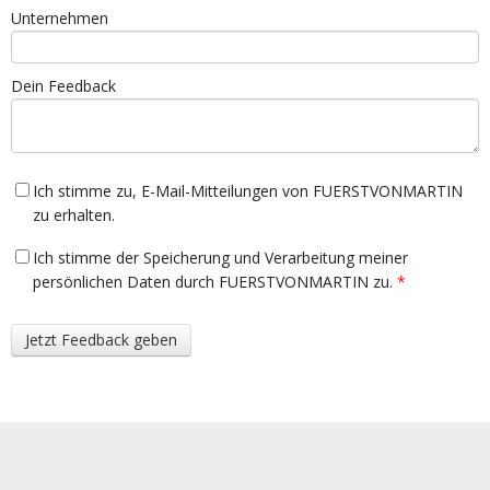
Unternehmen
Dein Feedback
Ich stimme zu, E-Mail-Mitteilungen von FUERSTVONMARTIN
zu erhalten.
Ich stimme der Speicherung und Verarbeitung meiner
persönlichen Daten durch FUERSTVONMARTIN zu.
*