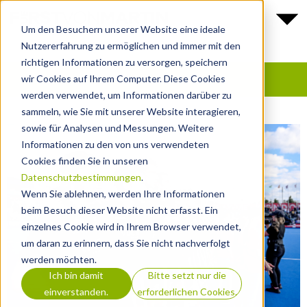
Um den Besuchern unserer Website eine ideale
Nutzererfahrung zu ermöglichen und immer mit den
richtigen Informationen zu versorgen, speichern
wir Cookies auf Ihrem Computer. Diese Cookies
werden verwendet, um Informationen darüber zu
sammeln, wie Sie mit unserer Website interagieren,
sowie für Analysen und Messungen. Weitere
Informationen zu den von uns verwendeten
Cookies finden Sie in unseren
Datenschutzbestimmungen
.
Wenn Sie ablehnen, werden Ihre Informationen
beim Besuch dieser Website nicht erfasst. Ein
einzelnes Cookie wird in Ihrem Browser verwendet,
um daran zu erinnern, dass Sie nicht nachverfolgt
werden möchten.
Ich bin damit
Bitte setzt nur die
einverstanden.
erforderlichen Cookies.