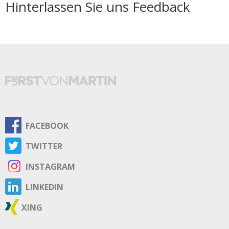
Hinterlassen Sie uns Feedback
FACEBOOK
TWITTER
INSTAGRAM
LINKEDIN
XING