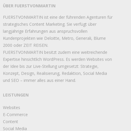
ÜBER FUERSTVONMARTIN
FUERSTVONMARTIN ist eine der führenden Agenturen für
strategisches Content Marketing. Sie verfügt über
langjährige Erfahrungen aus anspruchsvollen
Kundenprojekten wie Deloitte, Metro, Generali, Blume
2000 oder ZEIT REISEN.
FUERSTVONMARTIN besitzt zudem eine weitreichende
Expertise hinsichtlich WordPress. Es werden Websites von
der Idee bis zur Live-Stellung umgesetzt: Strategie,
Konzept, Design, Realisierung, Redaktion, Social Media
und SEO – immer alles aus einer Hand.
LEISTUNGEN
Websites
E-Commerce
Content
Social Media