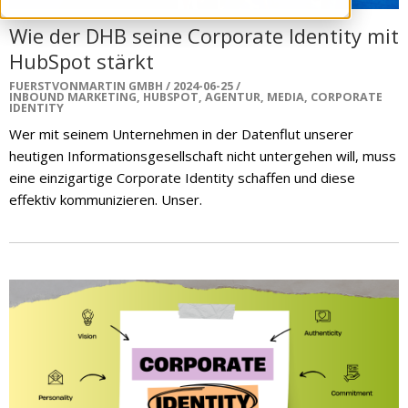
Wie der DHB seine Corporate Identity mit
HubSpot stärkt
FUERSTVONMARTIN GMBH
2024-06-25
INBOUND MARKETING
,
HUBSPOT
,
AGENTUR
,
MEDIA
,
CORPORATE
IDENTITY
Wer mit seinem Unternehmen in der Datenflut unserer
heutigen Informationsgesellschaft nicht untergehen will, muss
eine einzigartige Corporate Identity schaffen und diese
effektiv kommunizieren.
Unser.