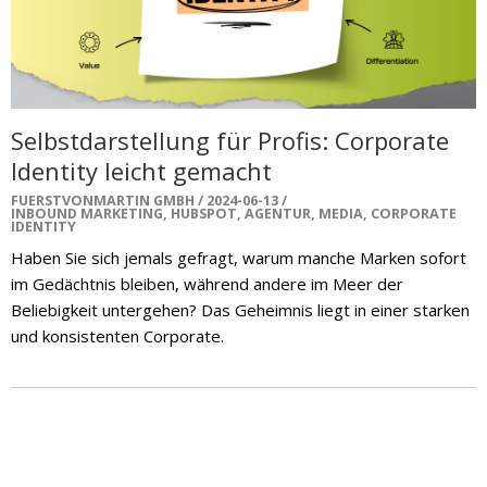
Selbstdarstellung für Profis: Corporate
Identity leicht gemacht
FUERSTVONMARTIN GMBH
2024-06-13
INBOUND MARKETING
,
HUBSPOT
,
AGENTUR
,
MEDIA
,
CORPORATE
IDENTITY
Haben Sie sich jemals gefragt, warum manche Marken sofort
im Gedächtnis bleiben, während andere im Meer der
Beliebigkeit untergehen? Das Geheimnis liegt in einer starken
und konsistenten Corporate.