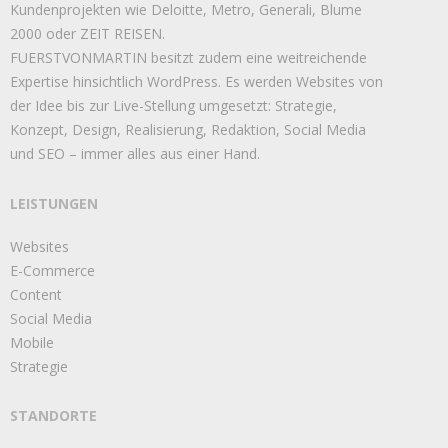
Kundenprojekten wie Deloitte, Metro, Generali, Blume
2000 oder ZEIT REISEN.
FUERSTVONMARTIN besitzt zudem eine weitreichende
Expertise hinsichtlich WordPress. Es werden Websites von
der Idee bis zur Live-Stellung umgesetzt: Strategie,
Konzept, Design, Realisierung, Redaktion, Social Media
und SEO – immer alles aus einer Hand.
LEISTUNGEN
Websites
E-Commerce
Content
Social Media
Mobile
Strategie
STANDORTE