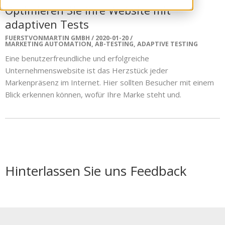
Optimieren Sie Ihre Website mit
adaptiven Tests
FUERSTVONMARTIN GMBH
2020-01-20
MARKETING AUTOMATION
,
AB-TESTING
,
ADAPTIVE TESTING
Eine benutzerfreundliche und erfolgreiche
Unternehmenswebsite ist das Herzstück jeder
Markenpräsenz im Internet. Hier sollten Besucher mit einem
Blick erkennen können, wofür Ihre Marke steht und.
Hinterlassen Sie uns Feedback