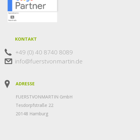
KONTAKT
+49 (0) 40 8740 8089
info@fuerstvonmartin.de
ADRESSE
FUERSTVONMARTIN GmbH
Tesdorpfstraße 22
20148 Hamburg