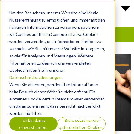
Um den Besuchern unserer Website eine ideale
Nutzererfahrung zu ermöglichen und immer mit den
richtigen Informationen zu versorgen, speichern
wir Cookies auf Ihrem Computer. Diese Cookies
werden verwendet, um Informationen darüber zu
sammeln, wie Sie mit unserer Website interagieren,
sowie für Analysen und Messungen. Weitere
Informationen zu den von uns verwendeten
Cookies finden Sie in unseren
Datenschutzbestimmungen
.
Wenn Sie ablehnen, werden Ihre Informationen
beim Besuch dieser Website nicht erfasst. Ein
einzelnes Cookie wird in Ihrem Browser verwendet,
um daran zu erinnern, dass Sie nicht nachverfolgt
werden möchten.
Ich bin damit
Bitte setzt nur die
einverstanden.
erforderlichen Cookies.