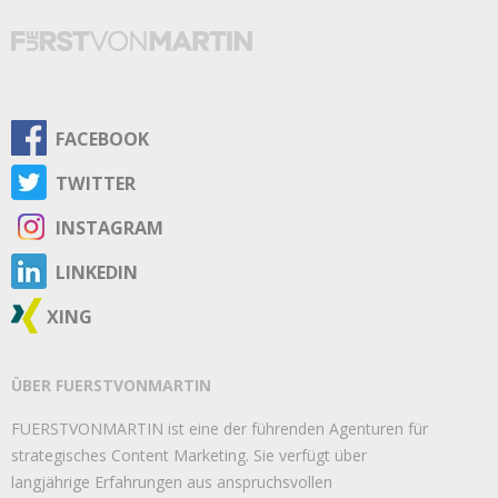
FACEBOOK
TWITTER
INSTAGRAM
LINKEDIN
XING
ÜBER FUERSTVONMARTIN
FUERSTVONMARTIN ist eine der führenden Agenturen für
strategisches Content Marketing. Sie verfügt über
langjährige Erfahrungen aus anspruchsvollen