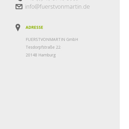
info@fuerstvonmartin.de
ADRESSE
FUERSTVONMARTIN GmbH
Tesdorpfstraße 22
20148 Hamburg