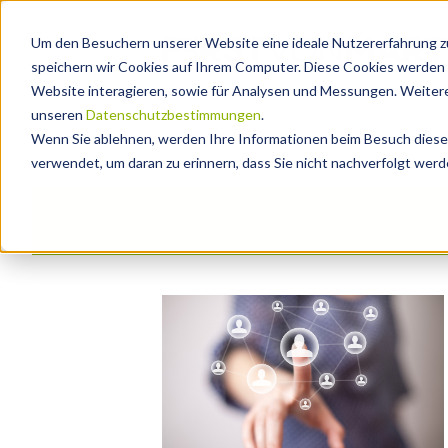
Um den Besuchern unserer Website eine ideale Nutzererfahrung zu
speichern wir Cookies auf Ihrem Computer. Diese Cookies werden 
Website interagieren, sowie für Analysen und Messungen. Weitere
unseren
Datenschutzbestimmungen
.
Wenn Sie ablehnen, werden Ihre Informationen beim Besuch dieser 
verwendet, um daran zu erinnern, dass Sie nicht nachverfolgt wer