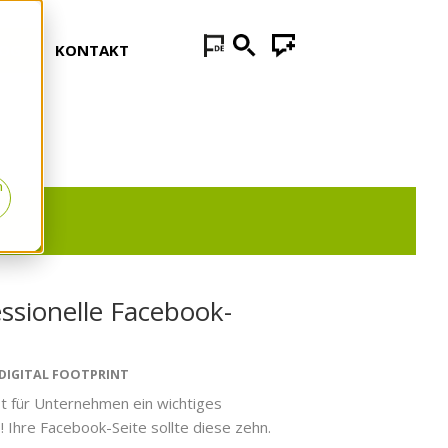
LOG
KONTAKT
n
ssionelle Facebook-
DIGITAL FOOTPRINT
st für Unternehmen ein wichtiges
! Ihre Facebook-Seite sollte diese zehn.