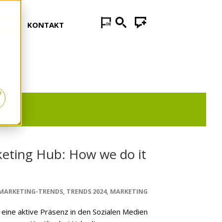
LOG
KONTAKT
n
eting Hub: How we do it
MARKETING-TRENDS
,
TRENDS 2024
,
MARKETING
eine aktive Präsenz in den Sozialen Medien