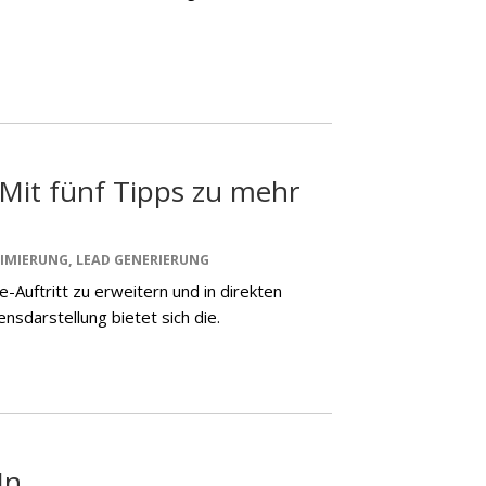
 Mit fünf Tipps zu mehr
IMIERUNG
,
LEAD GENERIERUNG
-Auftritt zu erweitern und in direkten
nsdarstellung bietet sich die.
In