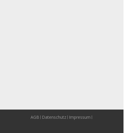
AGB
Datenschutz
Impressum