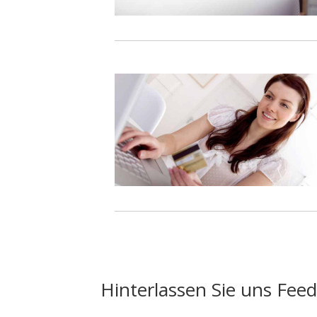
Hinterlassen Sie uns Fee