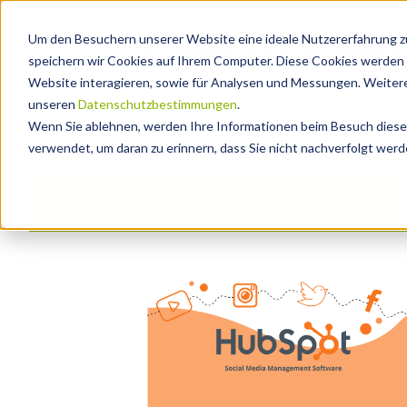
Um den Besuchern unserer Website eine ideale Nutzererfahrung zu
speichern wir Cookies auf Ihrem Computer. Diese Cookies werden 
Website interagieren, sowie für Analysen und Messungen. Weitere
unseren
Datenschutzbestimmungen
.
Wenn Sie ablehnen, werden Ihre Informationen beim Besuch dieser 
verwendet, um daran zu erinnern, dass Sie nicht nachverfolgt wer